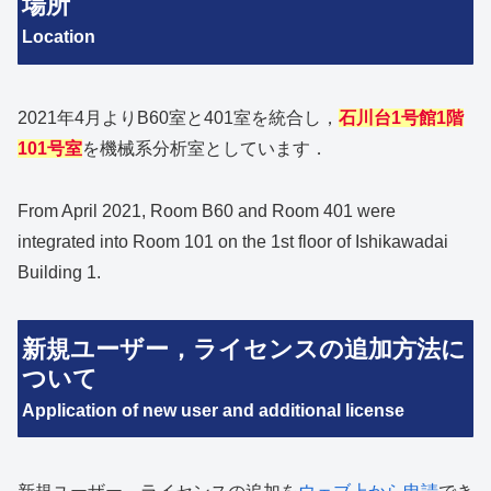
場所
Location
2021年4月よりB60室と401室を統合し，
石川台1号館1階
101号室
を機械系分析室としています．
From April 2021, Room B60 and Room 401 were
integrated into Room 101 on the 1st floor of Ishikawadai
Building 1.
新規ユーザー，ライセンスの追加方法に
ついて
Application of new user and additional license