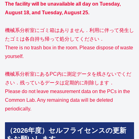
The facility will be unavailable all day on Tuesday,
August 18, and Tuesday, August 25.
機械系分析室にゴミ箱はありません．利用に伴って発生し
たゴミは各自持ち帰って処分してください．
There is no trash box in the room. Please dispose of waste
yourself.
機械系分析室にあるPC内に測定データを残さないでくだ
さい．残っているデータは定期的に削除します．
Please do not leave measurement data on the PCs in the
Common Lab. Any remaining data will be deleted
periodically.
（2026年度）セルフライセンスの更新
をお願いします